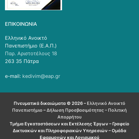
ΕΠΙΚΟΙΝΩΝΊΑ
Ελληνικό Ανοικτό
Πανεπιστήμιο (Ε.Α.Π.)
Παρ. Αριστοτέλους 18
263 35 Πάτρα
e-mail:
kedivim@eap.gr
Πνευματικά δικαιώματα © 2026 –
Ελληνικό Ανοικτό
Πανεπιστήμιο
–
Δήλωση Προσβασιμότητας
– Πολιτική
Απορρήτου
Τμήμα Εγκαταστάσεων και Εκτέλεσης Έργων – Γραφείο
Δικτυακών και Πληροφοριακών Υπηρεσιών – Ομάδα
Εφαρμογών και Λογισμικού