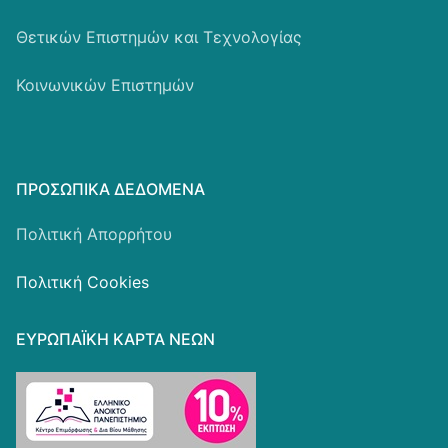
Θετικών Επιστημών και Τεχνολογίας
Κοινωνικών Επιστημών
ΠΡΟΣΩΠΙΚΆ ΔΕΔΟΜΈΝΑ
Πολιτική Απορρήτου
Πολιτική Cookies
ΕΥΡΩΠΑΪΚΗ ΚΑΡΤΑ ΝΕΩΝ