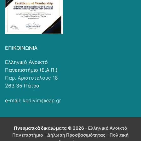
ΕΠΙΚΟΙΝΩΝΊΑ
Ελληνικό Ανοικτό
Πανεπιστήμιο (Ε.Α.Π.)
Παρ. Αριστοτέλους 18
263 35 Πάτρα
e-mail:
kedivim@eap.gr
Πνευματικά δικαιώματα © 2026 –
Ελληνικό Ανοικτό
Πανεπιστήμιο
–
Δήλωση Προσβασιμότητας
– Πολιτική