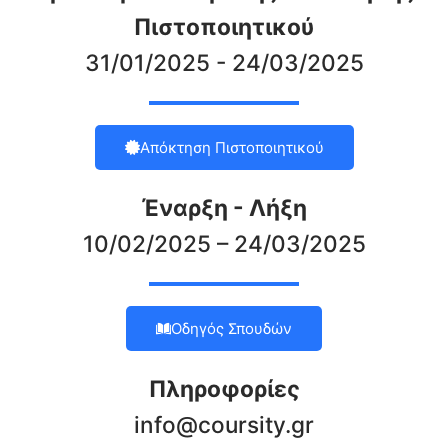
Πιστοποιητικού
31/01/2025 - 24/03/2025
Απόκτηση Πιστοποιητικού
Έναρξη - Λήξη
10/02/2025 – 24/03/2025
Οδηγός Σπουδών
Πληροφορίες
info@coursity.gr