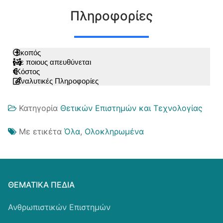
Πληροφορίες
Σκοπός
Σε ποιους απευθύνεται
Κόστος
Αναλυτικές Πληροφορίες
Κατηγορία
Θετικών Επιστημών και Τεχνολογίας
Με ετικέτα
Όλα
,
Ολοκληρωμένα
ΘΕΜΑΤΙΚΆ ΠΕΔΊΑ
Ανθρωπιστικών Επιστημών