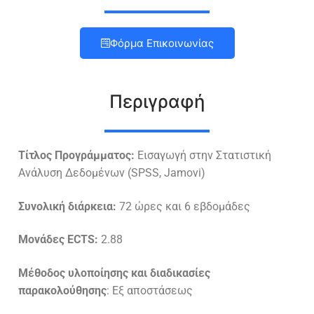
Φόρμα Επικοινωνίας
Περιγραφή
Τίτλος Προγράμματος:
Εισαγωγή στην Στατιστική
Ανάλυση Δεδομένων (SPSS, Jamovi)
Συνολική διάρκεια:
72 ώρες και 6 εβδομάδες
Μονάδες ECTS:
2.88
Μέθοδος υλοποίησης και διαδικασίες
παρακολούθησης
: Εξ αποστάσεως