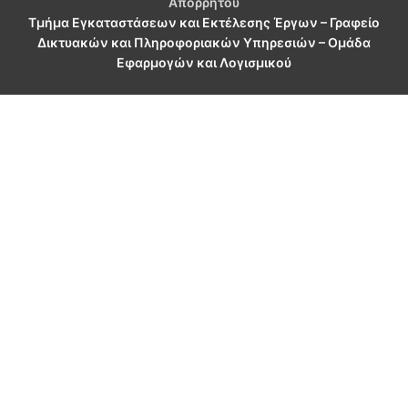
Απορρήτου
Τμήμα Εγκαταστάσεων και Εκτέλεσης Έργων – Γραφείο
Δικτυακών και Πληροφοριακών Υπηρεσιών – Ομάδα
Εφαρμογών και Λογισμικού