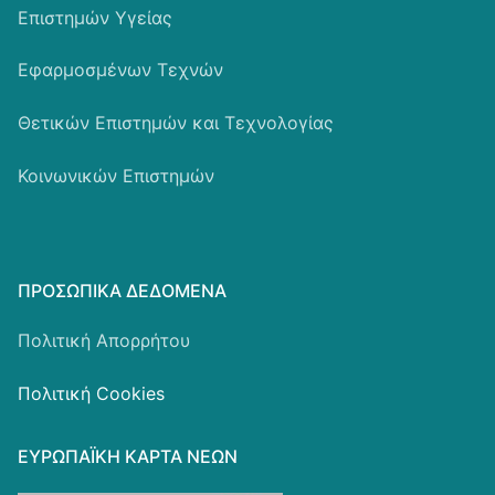
Επιστημών Υγείας
Εφαρμοσμένων Τεχνών
Θετικών Επιστημών και Τεχνολογίας
Κοινωνικών Επιστημών
ΠΡΟΣΩΠΙΚΆ ΔΕΔΟΜΈΝΑ
Πολιτική Απορρήτου
Πολιτική Cookies
ΕΥΡΩΠΑΪΚΗ ΚΑΡΤΑ ΝΕΩΝ