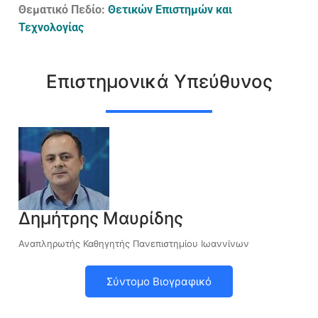
Θεματικό Πεδίο:
Θετικών Επιστημών και
Τεχνολογίας
Επιστημονικά Υπεύθυνος
Δημήτρης Μαυρίδης
Αναπληρωτής Καθηγητής Πανεπιστημίου Ιωαννίνων
Σύντομο Βιογραφικό