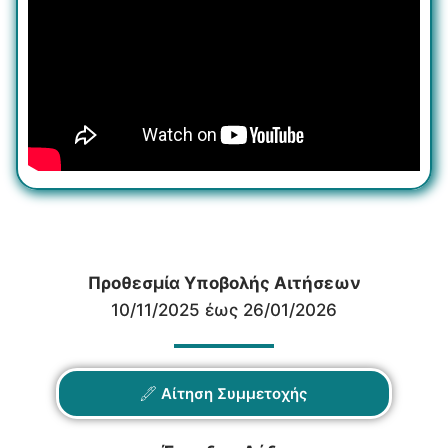
Προθεσμία Υποβολής Αιτήσεων
10/11/2025 έως 26/01/2026
Αίτηση Συμμετοχής