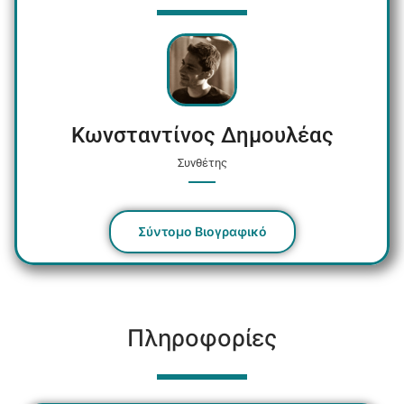
Κωνσταντίνος Δημουλέας
Συνθέτης
Σύντομο Βιογραφικό
Πληροφορίες