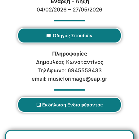
Έναρξη - Λήξη
04/02/2026 – 27/05/2026
Οδηγός Σπουδών
Πληροφορίες
Δημουλέας Κωνσταντίνος
Τηλέφωνο: 6945558433
email: musicforimage@eap.gr
Εκδήλωση Ενδιαφέροντος