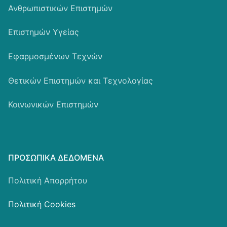
Ανθρωπιστικών Επιστημών
Επιστημών Υγείας
Εφαρμοσμένων Τεχνών
Θετικών Επιστημών και Τεχνολογίας
Κοινωνικών Επιστημών
ΠΡΟΣΩΠΙΚΆ ΔΕΔΟΜΈΝΑ
Πολιτική Απορρήτου
Πολιτική Cookies