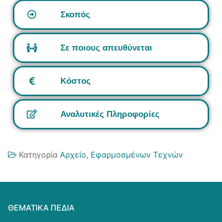
Σκοπός
Σε ποιους απευθύνεται
Κόστος
Αναλυτικές Πληροφορίες
Κατηγορία
Αρχείο
,
Εφαρμοσμένων Τεχνών
ΘΕΜΑΤΙΚΆ ΠΕΔΊΑ