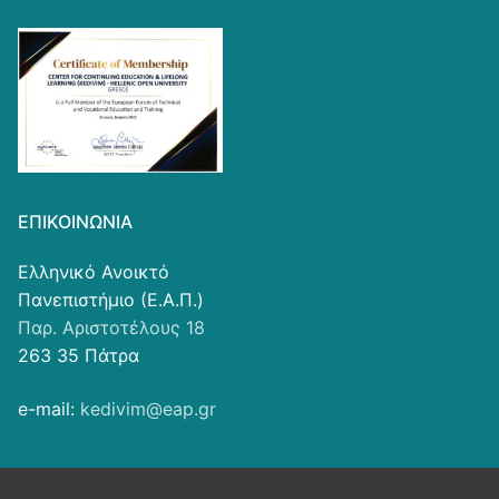
ΕΠΙΚΟΙΝΩΝΊΑ
Ελληνικό Ανοικτό
Πανεπιστήμιο (Ε.Α.Π.)
Παρ. Αριστοτέλους 18
263 35 Πάτρα
e-mail:
kedivim@eap.gr