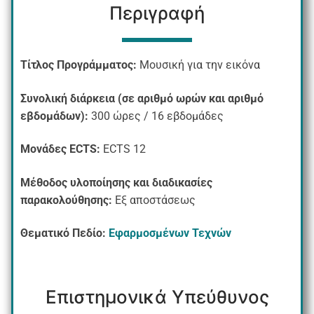
Περιγραφή
Τίτλος Προγράμματος:
Μουσική για την εικόνα
Συνολική διάρκεια (σε αριθμό ωρών και αριθμό
εβδομάδων):
300 ώρες / 16 εβδομάδες
Μονάδες
ECTS
:
ECTS 12
Μέθοδος υλοποίησης και διαδικασίες
παρακολούθησης:
Εξ αποστάσεως
Θεματικό Πεδίο:
Εφαρμοσμένων Τεχνών
Επιστημονικά Υπεύθυνος