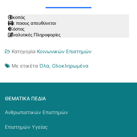
Σκοπός
Σε ποιους απευθύνεται
Κόστος
Αναλυτικές Πληροφορίες
Κατηγορία
Κοινωνικών Επιστημών
Με ετικέτα
Όλα
,
Ολοκληρωμένα
ΘΕΜΑΤΙΚΆ ΠΕΔΊΑ
Ανθρωπιστικών Επιστημών
Επιστημών Υγείας