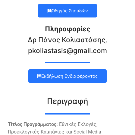
Οδηγός Σπουδών
Πληροφορίες
Δρ Πάνος Κολιαστάσης,
pkoliastasis@gmail.com
Εκδήλωση Ενδιαφέροντος
Περιγραφή
Τίτλος Προγράμματος:
Εθνικές Εκλογές,
Προεκλογικές Καμπάνιες και Social Media