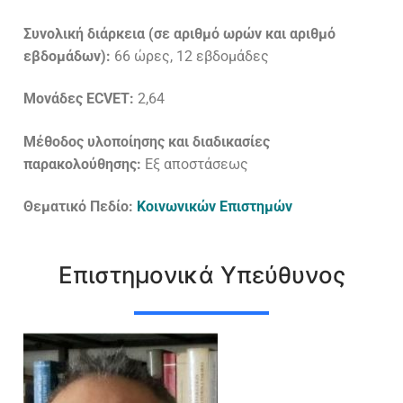
Συνολική διάρκεια (σε αριθμό ωρών και αριθμό
εβδομάδων):
66 ώρες, 12 εβδομάδες
Μονάδες
ECVET
:
2,64
Μέθοδος υλοποίησης και διαδικασίες
παρακολούθησης:
Εξ αποστάσεως
Θεματικό Πεδίο:
Κοινωνικών Επιστημών
Επιστημονικά Υπεύθυνος