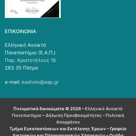
ΕΠΙΚΟΙΝΩΝΊΑ
Ελληνικό Ανοικτό
Πανεπιστήμιο (Ε.Α.Π.)
Παρ. Αριστοτέλους 18
263 35 Πάτρα
e-mail:
kedivim@eap.gr
Πνευματικά δικαιώματα © 2026 –
Ελληνικό Ανοικτό
Πανεπιστήμιο
–
Δήλωση Προσβασιμότητας
– Πολιτική
Απορρήτου
Τμήμα Εγκαταστάσεων και Εκτέλεσης Έργων – Γραφείο
Δικτυακών και Πληροφοριακών Υπηρεσιών – Ομάδα