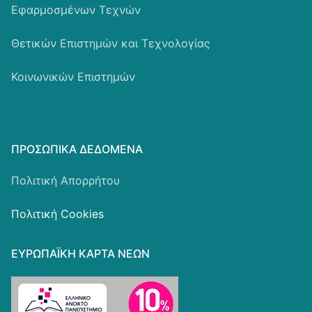
Εφαρμοσμένων Τεχνών
Θετικών Επιστημών και Τεχνολογίας
Κοινωνικών Επιστημών
ΠΡΟΣΩΠΙΚΆ ΔΕΔΟΜΈΝΑ
Πολιτική Απορρήτου
Πολιτική Cookies
ΕΥΡΩΠΑΪΚΗ ΚΑΡΤΑ ΝΕΩΝ