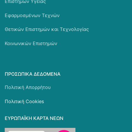
Επιστημών Υγείας
Εφαρμοσμένων Τεχνών
Θετικών Επιστημών και Τεχνολογίας
Κοινωνικών Επιστημών
ΠΡΟΣΩΠΙΚΆ ΔΕΔΟΜΈΝΑ
Πολιτική Απορρήτου
Πολιτική Cookies
ΕΥΡΩΠΑΪΚΗ ΚΑΡΤΑ ΝΕΩΝ