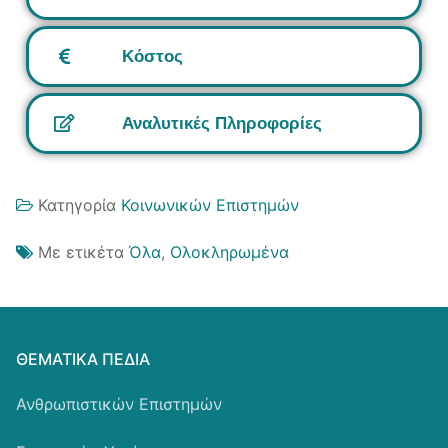
Κόστος
Αναλυτικές Πληροφορίες
Κατηγορία
Κοινωνικών Επιστημών
Με ετικέτα
Όλα
,
Ολοκληρωμένα
ΘΕΜΑΤΙΚΆ ΠΕΔΊΑ
Ανθρωπιστικών Επιστημών