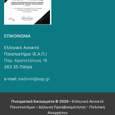
ΕΠΙΚΟΙΝΩΝΊΑ
Ελληνικό Ανοικτό
Πανεπιστήμιο (Ε.Α.Π.)
Παρ. Αριστοτέλους 18
263 35 Πάτρα
e-mail:
kedivim@eap.gr
Πνευματικά δικαιώματα © 2026 –
Ελληνικό Ανοικτό
Πανεπιστήμιο
–
Δήλωση Προσβασιμότητας
– Πολιτική
Απορρήτου