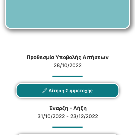
Προθεσμία Υποβολής Αιτήσεων
28/10/2022
Αίτηση Συμμετοχής
Έναρξη - Λήξη
31/10/2022 - 23/12/2022