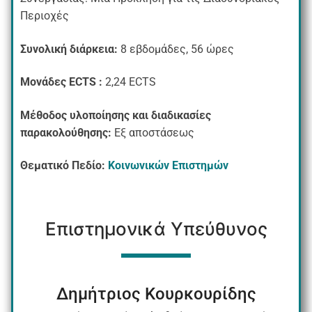
Περιοχές
Συνολική διάρκεια:
8 εβδομάδες, 56 ώρες
Μονάδες ECTS
:
2,24 ECTS
Μέθοδος υλοποίησης και διαδικασίες
παρακολούθησης:
Εξ αποστάσεως
Θεματικό Πεδίο:
Κοινωνικών Επιστημών
Επιστημονικά Υπεύθυνος
Δημήτριος Κουρκουρίδης