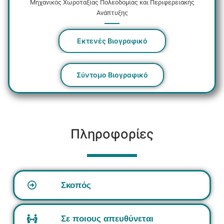
Μηχανικός Χωροταξίας Πολεοδομίας και Περιφερειακής
Ανάπτυξης
Εκτενές Βιογραφικό
Σύντομο Βιογραφικό
Πληροφορίες
Σκοπός
Σε ποιους απευθύνεται