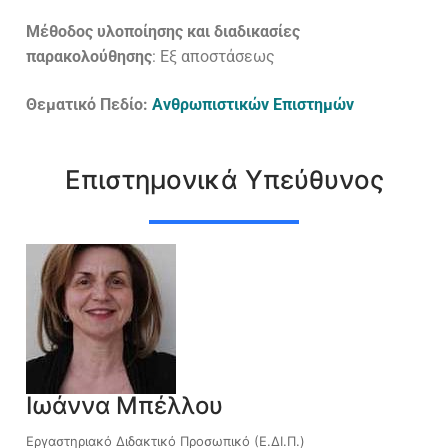
Μέθοδος υλοποίησης και διαδικασίες
παρακολούθησης
: Εξ αποστάσεως
Θεματικό Πεδίο:
Ανθρωπιστικών Επιστημών
Επιστημονικά Υπεύθυνος
Ιωάννα Μπέλλου
Εργαστηριακό Διδακτικό Προσωπικό (Ε.ΔΙ.Π.)