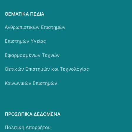
ΘΕΜΑΤΙΚΆ ΠΕΔΊΑ
Ανθρωπιστικών Επιστημών
Επιστημών Υγείας
Εφαρμοσμένων Τεχνών
Θετικών Επιστημών και Τεχνολογίας
Κοινωνικών Επιστημών
ΠΡΟΣΩΠΙΚΆ ΔΕΔΟΜΈΝΑ
Πολιτική Απορρήτου