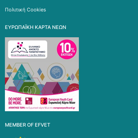
Πολιτική Cookies
ΕΥΡΩΠΑΪΚΗ ΚΑΡΤΑ ΝΕΩΝ
MEMBER OF EFVET