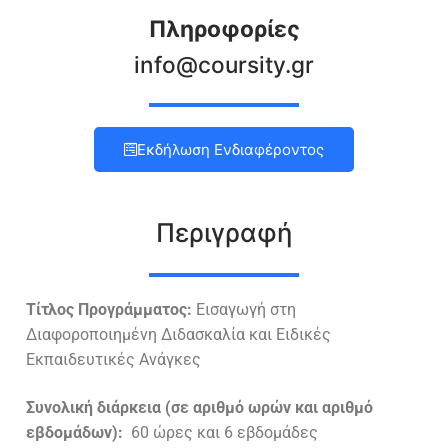
Πληροφορίες
info@coursity.gr
Εκδήλωση Ενδιαφέροντος
Περιγραφή
Τίτλος Προγράμματος:
Εισαγωγή στη
Διαφοροποιημένη Διδασκαλία και Ειδικές
Εκπαιδευτικές Ανάγκες
Συνολική διάρκεια (σε αριθμό ωρών και αριθμό
εβδομάδων):
60 ώρες και 6 εβδομάδες