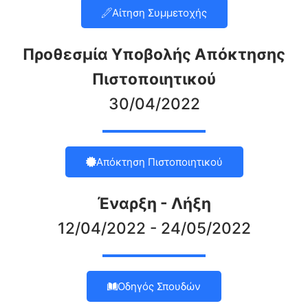
Αίτηση Συμμετοχής
Προθεσμία Υποβολής Απόκτησης
Πιστοποιητικού
30/04/2022
Απόκτηση Πιστοποιητικού
Έναρξη - Λήξη
12/04/2022 - 24/05/2022
Οδηγός Σπουδών