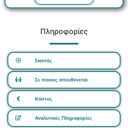
Πληροφορίες
Σκοπός
Σε ποιους απευθύνεται
Κόστος
Αναλυτικές Πληροφορίες