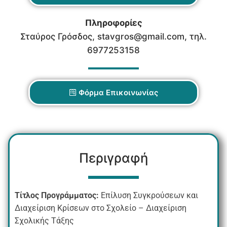
Πληροφορίες
Σταύρος Γρόσδος, stavgros@gmail.com, τηλ.
6977253158
Φόρμα Επικοινωνίας
Περιγραφή
Τίτλος Προγράμματος:
Επίλυση Συγκρούσεων και
Διαχείριση Κρίσεων στο Σχολείο – Διαχείριση
Σχολικής Τάξης