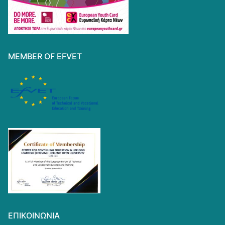
MEMBER OF EFVET
ΕΠΙΚΟΙΝΩΝΊΑ