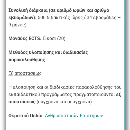
Συνολική διάρκεια (σε αριθμό ωρών και αριθμό
εβδομάδων):
500 διδακτικές ώρες ( 34 εβδομάδες –
9 μήνες)
Μονάδες
ECTS
:
Είκοσι (20)
Μέθοδος υλοποίησης και διαδικασίες
παρακολούθησης
:
Εξ αποστάσεως
Η υλοποίηση και οι διαδικασίες παρακολούθησης του
εκπαιδευτικού προγράμματος πραγματοποιούνται
εξ
αποστάσεως
(σύγχρονα και ασύγχρονα)
Θεματικό Πεδίο:
Ανθρωπιστικών Επιστημών