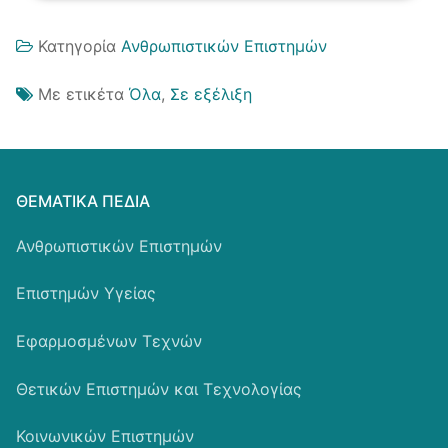
Κατηγορία
Ανθρωπιστικών Επιστημών
Με ετικέτα
Όλα
,
Σε εξέλιξη
ΘΕΜΑΤΙΚΆ ΠΕΔΊΑ
Ανθρωπιστικών Επιστημών
Επιστημών Υγείας
Εφαρμοσμένων Τεχνών
Θετικών Επιστημών και Τεχνολογίας
Κοινωνικών Επιστημών