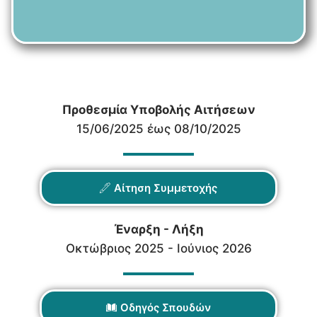
Προθεσμία Υποβολής Αιτήσεων
15/06/2025 έως 08/10/2025
Αίτηση Συμμετοχής
Έναρξη - Λήξη
Οκτώβριος 2025 - Ιούνιος 2026
Οδηγός Σπουδών