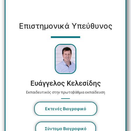
Επιστημονικά Υπεύθυνος
Ευάγγελος Κελεσίδης
Εκπαιδευτικός στην πρωτοβάθμια εκπαίδευση
Εκτενές Βιογραφικό
Σύντομο Βιογραφικό