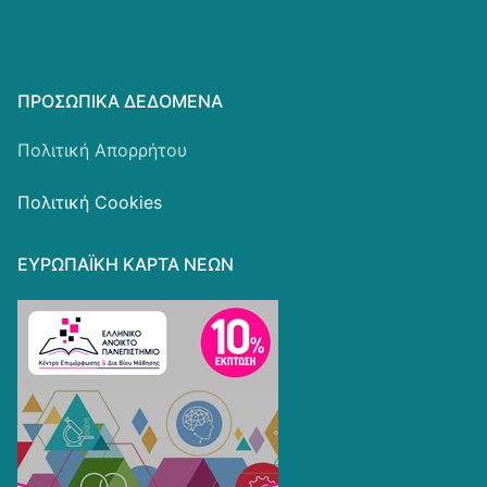
ΠΡΟΣΩΠΙΚΆ ΔΕΔΟΜΈΝΑ
Πολιτική Απορρήτου
Πολιτική Cookies
ΕΥΡΩΠΑΪΚΗ ΚΑΡΤΑ ΝΕΩΝ