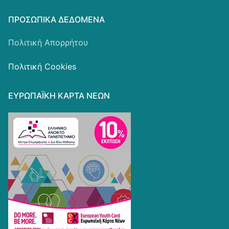
ΠΡΟΣΩΠΙΚΆ ΔΕΔΟΜΈΝΑ
Πολιτική Απορρήτου
Πολιτική Cookies
ΕΥΡΩΠΑΪΚΗ ΚΑΡΤΑ ΝΕΩΝ