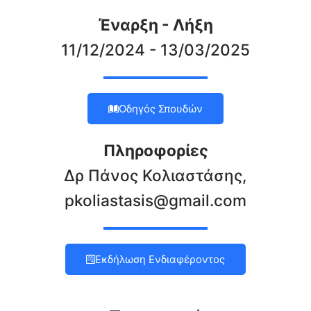
Έναρξη - Λήξη
11/12/2024 - 13/03/2025
Οδηγός Σπουδών
Πληροφορίες
Δρ Πάνος Κολιαστάσης,
pkoliastasis@gmail.com
Εκδήλωση Ενδιαφέροντος