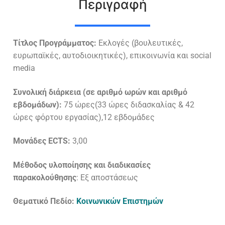
Περιγραφή
Τίτλος Προγράμματος:
Εκλογές (βουλευτικές,
ευρωπαϊκές, αυτοδιοικητικές), επικοινωνία και social
media
Συνολική διάρκεια (σε αριθμό ωρών και αριθμό
εβδομάδων):
75 ώρες(33 ώρες διδασκαλίας & 42
ώρες φόρτου εργασίας),12 εβδομάδες
Μονάδες
ECTS
:
3,00
Μέθοδος υλοποίησης και διαδικασίες
παρακολούθησης
: Εξ αποστάσεως
Θεματικό Πεδίο:
Κοινωνικών Επιστημών