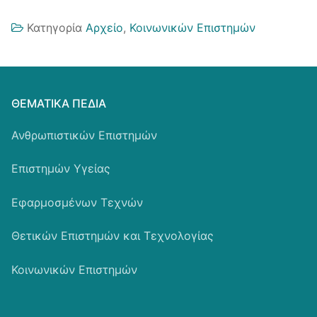
Κατηγορία
Αρχείο
,
Κοινωνικών Επιστημών
ΘΕΜΑΤΙΚΆ ΠΕΔΊΑ
Ανθρωπιστικών Επιστημών
Επιστημών Υγείας
Εφαρμοσμένων Τεχνών
Θετικών Επιστημών και Τεχνολογίας
Κοινωνικών Επιστημών