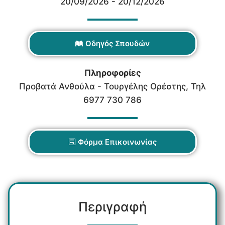
20/09/2026 - 20/12/2026
Οδηγός Σπουδών
Πληροφορίες
Προβατά Ανθούλα - Τουργέλης Ορέστης, Τηλ
6977 730 786
Φόρμα Επικοινωνίας
Περιγραφή