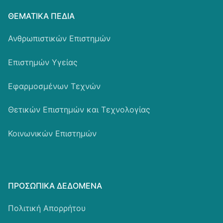
ΘΕΜΑΤΙΚΆ ΠΕΔΊΑ
Ανθρωπιστικών Επιστημών
Επιστημών Υγείας
Εφαρμοσμένων Τεχνών
Θετικών Επιστημών και Τεχνολογίας
Κοινωνικών Επιστημών
ΠΡΟΣΩΠΙΚΆ ΔΕΔΟΜΈΝΑ
Πολιτική Απορρήτου