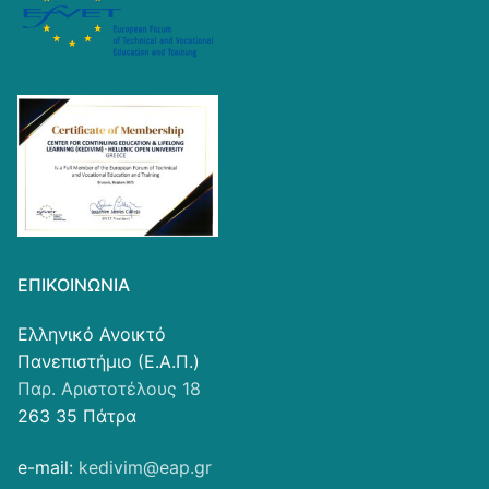
ΕΠΙΚΟΙΝΩΝΊΑ
Ελληνικό Ανοικτό
Πανεπιστήμιο (Ε.Α.Π.)
Παρ. Αριστοτέλους 18
263 35 Πάτρα
e-mail:
kedivim@eap.gr