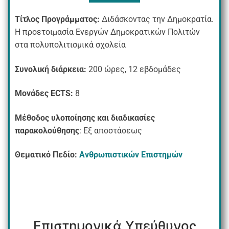
Τίτλος Προγράμματος:
Διδάσκοντας την Δημοκρατία.
Η προετοιμασία Ενεργών Δημοκρατικών Πολιτών
στα πολυπολιτισμικά σχολεία
Συνολική διάρκεια:
200 ώρες, 12 εβδομάδες
Μονάδες
ECTS:
8
Μέθοδος υλοποίησης και διαδικασίες
παρακολούθησης
: Eξ αποστάσεως
Θεματικό Πεδίο:
Ανθρωπιστικών Επιστημών
Επιστημονικά Υπεύθυνος