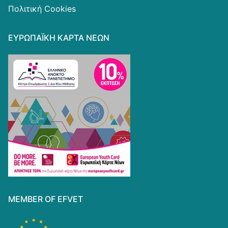
Πολιτική Cookies
ΕΥΡΩΠΑΪΚΗ ΚΑΡΤΑ ΝΕΩΝ
MEMBER OF EFVET