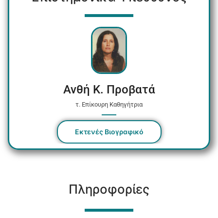
Ανθή Κ. Προβατά
τ. Επίκουρη Καθηγήτρια
Εκτενές Βιογραφικό
Πληροφορίες