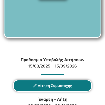
Προθεσμία Υποβολής Αιτήσεων
15/03/2025 - 15/09/2026
Αίτηση Συμμετοχής
Έναρξη - Λήξη