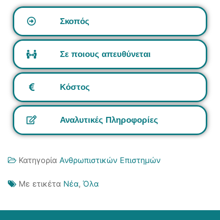
Σκοπός
Σε ποιους απευθύνεται
Κόστος
Αναλυτικές Πληροφορίες
Κατηγορία
Ανθρωπιστικών Επιστημών
Με ετικέτα
Νέα
,
Όλα