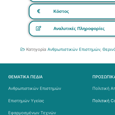
Κόστος
Αναλυτικές Πληροφορίες
Κατηγορία
Ανθρωπιστικών Επιστημών
,
Θεριν
ΘΕΜΑΤΙΚΆ ΠΕΔΊΑ
ΠΡΟΣΩΠΙΚ
Ανθρωπιστικών Επιστημών
Πολιτική Α
Επιστημών Υγείας
Πολιτική C
Εφαρμοσμένων Τεχνών