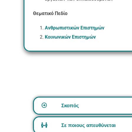
Θεματικό Πεδίο
Ανθρωπιστικών Επιστημών
Κοινωνικών Επιστημών
Σκοπός
Σε ποιους απευθύνεται