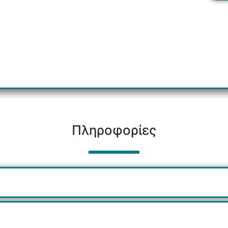
Πληροφορίες