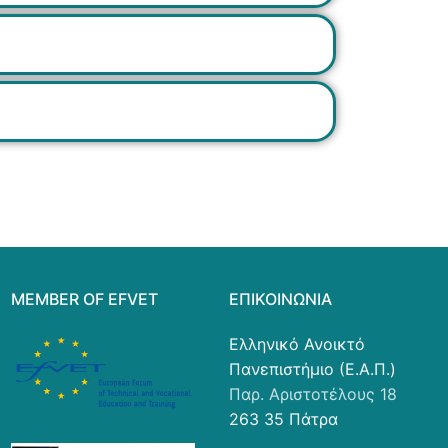
MEMBER OF EFVET
ΕΠΙΚΟΙΝΩΝΊΑ
Ελληνικό Ανοικτό
Πανεπιστήμιο (Ε.Α.Π.)
Παρ. Αριστοτέλους 18
263 35 Πάτρα