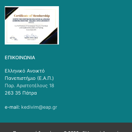
ΕΠΙΚΟΙΝΩΝΊΑ
Ελληνικό Ανοικτό
Πανεπιστήμιο (Ε.Α.Π.)
Παρ. Αριστοτέλους 18
263 35 Πάτρα
e-mail:
kedivim@eap.gr