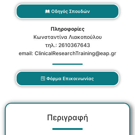
Οδηγός Σπουδών
Πληροφορίες
Κωνσταντίνα Λιακοπούλου
τηλ.: 2610367643
email: ClinicalResearchTraining@eap.gr
Φόρμα Επικοινωνίας
Περιγραφή