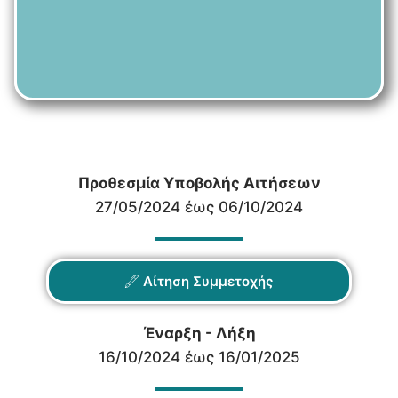
Προθεσμία Υποβολής Αιτήσεων
27/05/2024 έως 06/10/2024
Αίτηση Συμμετοχής
Έναρξη - Λήξη
16/10/2024 έως 16/01/2025