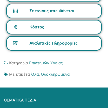
Σε ποιους απευθύνεται
Κόστος
Αναλυτικές Πληροφορίες
Κατηγορία
Επιστημών Υγείας
Με ετικέτα
Όλα
,
Ολοκληρωμένα
ΘΕΜΑΤΙΚΆ ΠΕΔΊΑ