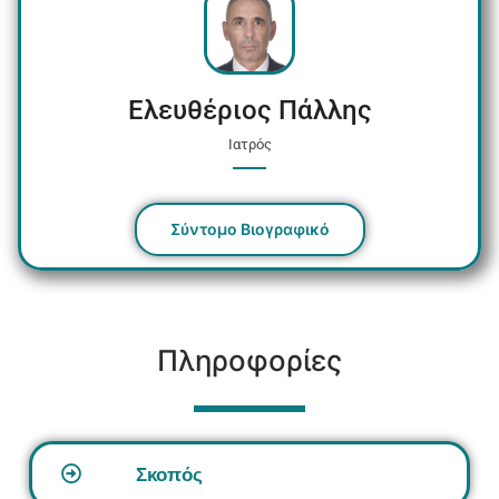
Ελευθέριος Πάλλης
Ιατρός
Σύντομο Βιογραφικό
Πληροφορίες
Σκοπός