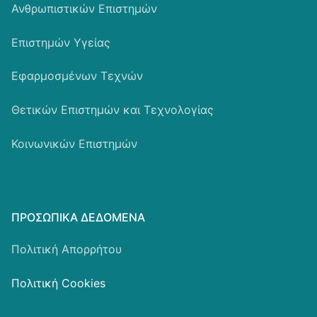
Ανθρωπιστικών Επιστημών
Επιστημών Υγείας
Εφαρμοσμένων Τεχνών
Θετικών Επιστημών και Τεχνολογίας
Κοινωνικών Επιστημών
ΠΡΟΣΩΠΙΚΆ ΔΕΔΟΜΈΝΑ
Πολιτική Απορρήτου
Πολιτική Cookies