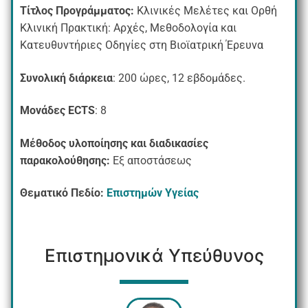
Τίτλος Προγράμματος:
Κλινικές Μελέτες και Ορθή
Κλινική Πρακτική: Αρχές, Μεθοδολογία και
Κατευθυντήριες Οδηγίες στη Βιοϊατρική Έρευνα
Συνολική διάρκεια
: 200 ώρες, 12 εβδομάδες.
Μονάδες ECTS
: 8
Μέθοδος υλοποίησης και διαδικασίες
παρακολούθησης:
Εξ αποστάσεως
Θεματικό Πεδίο:
Επιστημών Υγείας
Επιστημονικά Υπεύθυνος