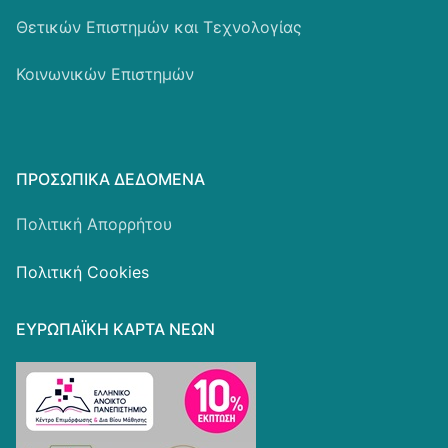
Θετικών Επιστημών και Τεχνολογίας
Κοινωνικών Επιστημών
ΠΡΟΣΩΠΙΚΆ ΔΕΔΟΜΈΝΑ
Πολιτική Απορρήτου
Πολιτική Cookies
ΕΥΡΩΠΑΪΚΗ ΚΑΡΤΑ ΝΕΩΝ