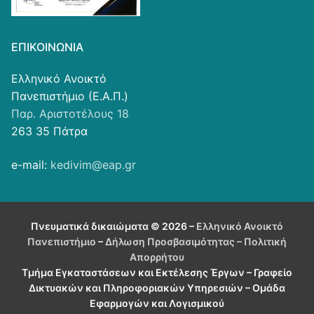
ΕΠΙΚΟΙΝΩΝΊΑ
Ελληνικό Ανοικτό
Πανεπιστήμιο (Ε.Α.Π.)
Παρ. Αριστοτέλους 18
263 35 Πάτρα
e-mail:
kedivim@eap.gr
Πνευματικά δικαιώματα © 2026 –
Ελληνικό Ανοικτό
Πανεπιστήμιο
–
Δήλωση Προσβασιμότητας
– Πολιτική
Απορρήτου
Τμήμα Εγκαταστάσεων και Εκτέλεσης Έργων – Γραφείο
Δικτυακών και Πληροφοριακών Υπηρεσιών – Ομάδα
Εφαρμογών και Λογισμικού