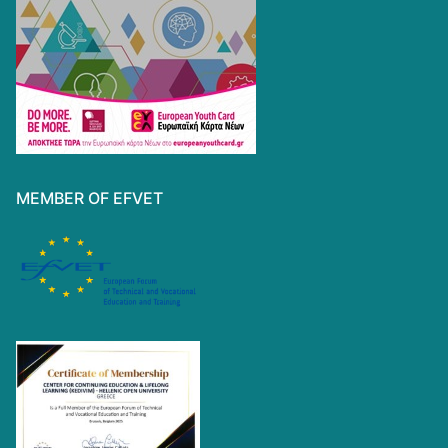
MEMBER OF EFVET